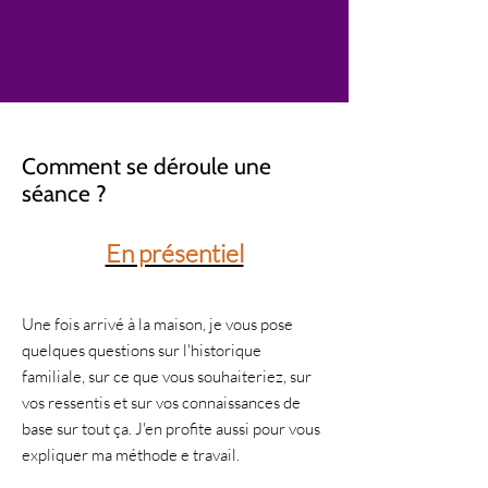
Comment se déroule une
séance ?
En présentiel
Une fois arrivé à la maison, je vous pose
quelques questions sur l'historique
familiale, sur ce que vous souhaiteriez, sur
vos ressentis et sur vos connaissances de
base sur tout ça. J'en profite aussi pour vous
expliquer ma méthode e travail.