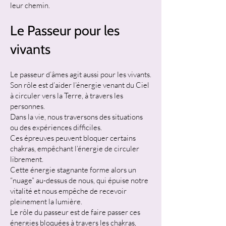
leur chemin.
Le Passeur pour les
vivants
Le passeur d’âmes agit aussi pour les vivants.
Son rôle est d’aider l’énergie venant du Ciel
à circuler vers la Terre, à travers les
personnes.
Dans la vie, nous traversons des situations
ou des expériences difficiles.
Ces épreuves peuvent bloquer certains
chakras, empêchant l’énergie de circuler
librement.
Cette énergie stagnante forme alors un
“nuage” au-dessus de nous, qui épuise notre
vitalité et nous empêche de recevoir
pleinement la lumière.
Le rôle du passeur est de faire passer ces
énergies bloquées à travers les chakras,