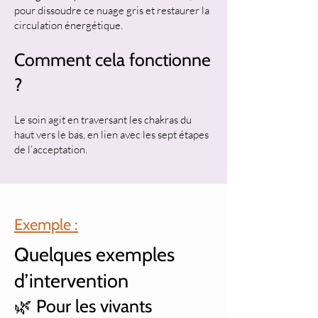
pour dissoudre ce nuage gris et restaurer la
circulation énergétique.
Comment cela fonctionne
?
Le soin agit en traversant les chakras du
haut vers le bas, en lien avec les sept étapes
de l’acceptation.
Exemple :
Quelques exemples
d’intervention
🌿 Pour les vivants