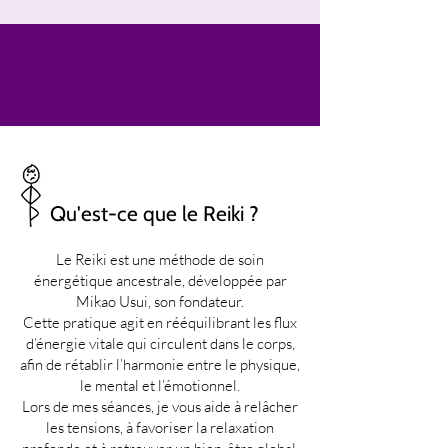
Qu'est-ce que le Reiki ?
Le Reiki est une méthode de soin
énergétique ancestrale, développée par
Mikao Usui, son fondateur.
Cette pratique agit en rééquilibrant les flux
d’énergie vitale qui circulent dans le corps,
afin de rétablir l’harmonie entre le physique,
le mental et l’émotionnel.
Lors de mes séances, je vous aide à relâcher
les tensions, à favoriser la relaxation