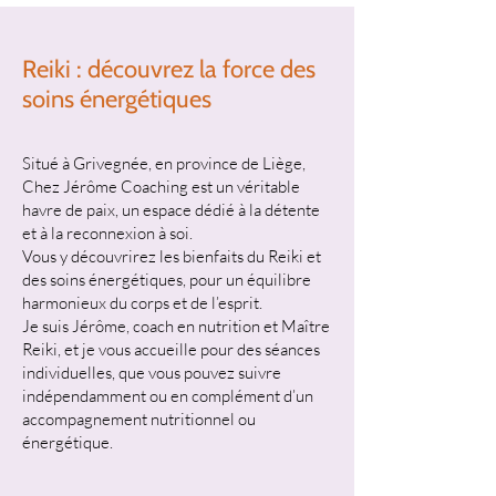
Reiki : découvrez la force des
soins énergétiques
Situé à Grivegnée, en province de Liège,
Chez Jérôme Coaching est un véritable
havre de paix, un espace dédié à la détente
et à la reconnexion à soi.
Vous y découvrirez les bienfaits du Reiki et
des soins énergétiques, pour un équilibre
harmonieux du corps et de l’esprit.
Je suis Jérôme, coach en nutrition et Maître
Reiki, et je vous accueille pour des séances
individuelles, que vous pouvez suivre
indépendamment ou en complément d’un
accompagnement nutritionnel ou
énergétique.