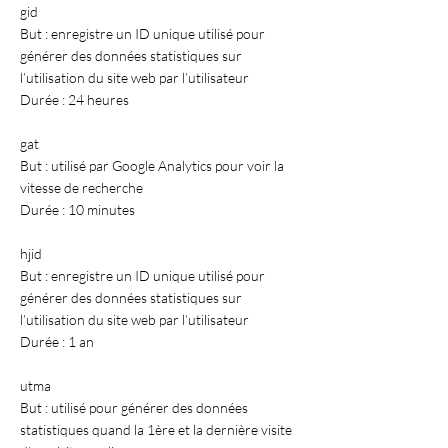
gid
But : enregistre un ID unique utilisé pour
générer des données statistiques sur
l’utilisation du site web par l’utilisateur
Durée : 24 heures
gat
But : utilisé par Google Analytics pour voir la
vitesse de recherche
Durée : 10 minutes
hjid
But : enregistre un ID unique utilisé pour
générer des données statistiques sur
l’utilisation du site web par l’utilisateur
Durée : 1 an
utma
But : utilisé pour générer des données
statistiques quand la 1ère et la dernière visite