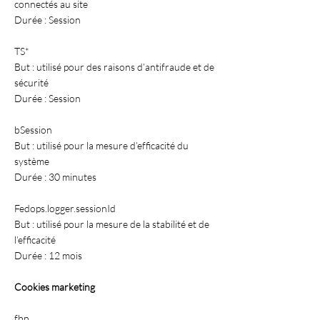
connectés au site
Durée : Session
TS*
But : utilisé pour des raisons d’antifraude et de
sécurité
Durée : Session
bSession
But : utilisé pour la mesure d’efficacité du
système
Durée : 30 minutes
Fedops.logger.sessionId
But : utilisé pour la mesure de la stabilité et de
l’efficacité
Durée : 12 mois
Cookies marketing
fbp