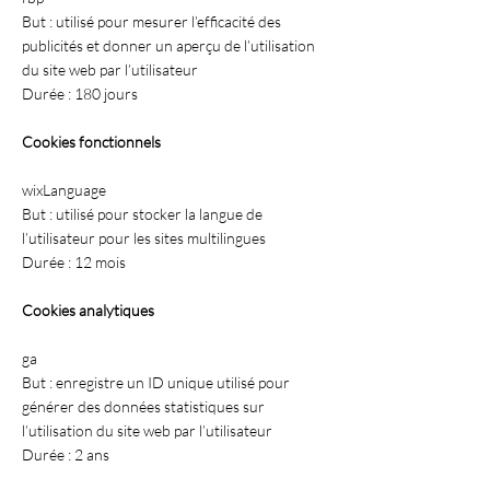
But : utilisé pour mesurer l’efficacité des
publicités et donner un aperçu de l’utilisation
du site web par l’utilisateur
Durée : 180 jours
Cookies fonctionnels
wixLanguage
But : utilisé pour stocker la langue de
l’utilisateur pour les sites multilingues
Durée : 12 mois
Cookies analytiques
ga
But : enregistre un ID unique utilisé pour
générer des données statistiques sur
l’utilisation du site web par l’utilisateur
Durée : 2 ans