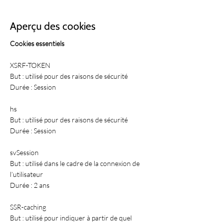
Aperçu des cookies
Cookies essentiels
XSRF-TOKEN
But : utilisé pour des raisons de sécurité
Durée : Session
hs
But : utilisé pour des raisons de sécurité
Durée : Session
svSession
But : utilisé dans le cadre de la connexion de
l’utilisateur
Durée : 2 ans
SSR-caching
But : utilisé pour indiquer à partir de quel