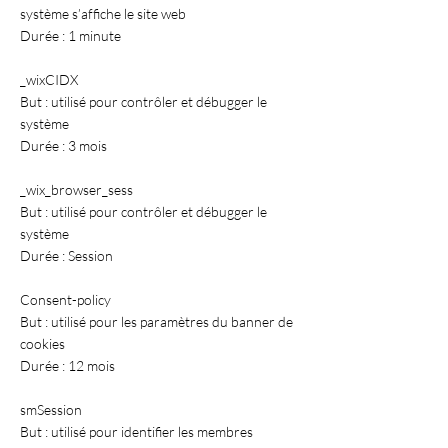
système s’affiche le site web
Durée : 1 minute
_wixCIDX
But : utilisé pour contrôler et débugger le
système
Durée : 3 mois
_wix_browser_sess
But : utilisé pour contrôler et débugger le
système
Durée : Session
Consent-policy
But : utilisé pour les paramètres du banner de
cookies
Durée : 12 mois
smSession
But : utilisé pour identifier les membres