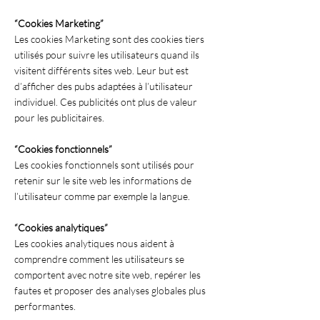
“Cookies Marketing”
Les cookies Marketing sont des cookies tiers
utilisés pour suivre les utilisateurs quand ils
visitent différents sites web. Leur but est
d’afficher des pubs adaptées à l’utilisateur
individuel. Ces publicités ont plus de valeur
pour les publicitaires.
“Cookies fonctionnels”
Les cookies fonctionnels sont utilisés pour
retenir sur le site web les informations de
l’utilisateur comme par exemple la langue.
“Cookies analytiques”
Les cookies analytiques nous aident à
comprendre comment les utilisateurs se
comportent avec notre site web, repérer les
fautes et proposer des analyses globales plus
performantes.