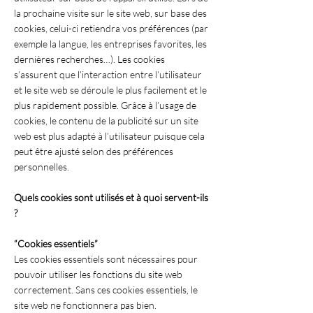
la prochaine visite sur le site web, sur base des
cookies, celui-ci retiendra vos préférences (par
exemple la langue, les entreprises favorites, les
dernières recherches…). Les cookies
s’assurent que l’interaction entre l’utilisateur
et le site web se déroule le plus facilement et le
plus rapidement possible. Grâce à l’usage de
cookies, le contenu de la publicité sur un site
web est plus adapté à l’utilisateur puisque cela
peut être ajusté selon des préférences
personnelles.
Quels cookies sont utilisés et à quoi servent-ils
?
“Cookies essentiels”
Les cookies essentiels sont nécessaires pour
pouvoir utiliser les fonctions du site web
correctement. Sans ces cookies essentiels, le
site web ne fonctionnera pas bien.