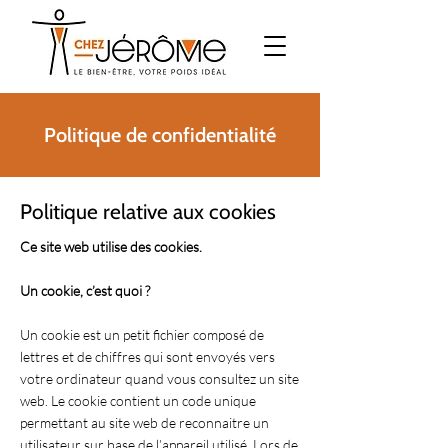
Politique de confidentialité
Politique relative aux cookies
Ce site web utilise des cookies.
Un cookie, c’est quoi ?
Un cookie est un petit fichier composé de
lettres et de chiffres qui sont envoyés vers
votre ordinateur quand vous consultez un site
web. Le cookie contient un code unique
permettant au site web de reconnaitre un
utilisateur sur base de l’appareil utilisé. Lors de